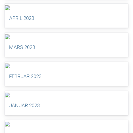
APRIL 2023
MARS 2023
FEBRUAR 2023
JANUAR 2023