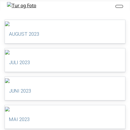
AUGUST 2023
JULI 2023
JUNI 2023
MAI 2023