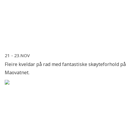
21 - 23.nov
Fleire kveldar på rad med fantastiske skøyteforhold på
Maovatnet.