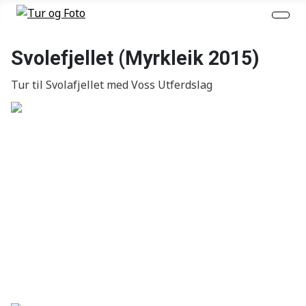
Svolefjellet (Myrkleik 2015)
Tur til Svolafjellet med Voss Utferdslag