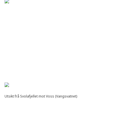
Utsikt frå Svolafjellet mot Voss (Vangsvatnet)