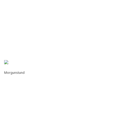
Morgunstund