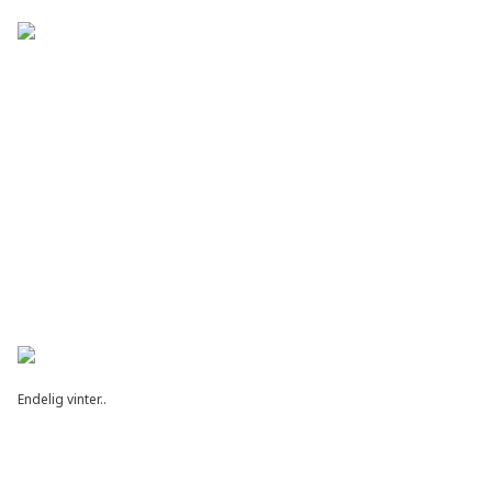
Endelig vinter..