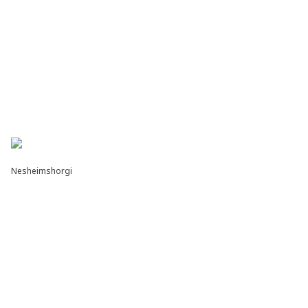
Nesheimshorgi