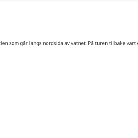
ien som går langs nordsida av vatnet. På turen tilbake vart 