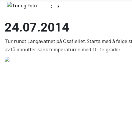
24.07.2014
Tur rundt Langavatnet på Osafjellet. Starta med å følge st
av få minutter sank temperaturen med 10-12 grader.