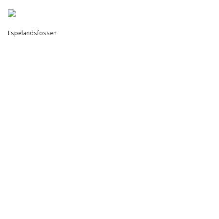
Espelandsfossen